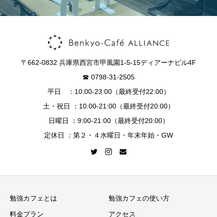
〒662-0832 兵庫県西宮市甲風園1-5-15ディアーナビル4F
☎︎ 0798-31-2505
平日 ：10:00-23:00（最終受付22:00）
土・祝日 ：10:00-21:00（最終受付20:00）
日曜日 ：9:00-21:00（最終受付20:00）
定休日 ：第２・４水曜日・年末年始・GW
勉強カフェとは
勉強カフェの使い方
料金プラン
アクセス