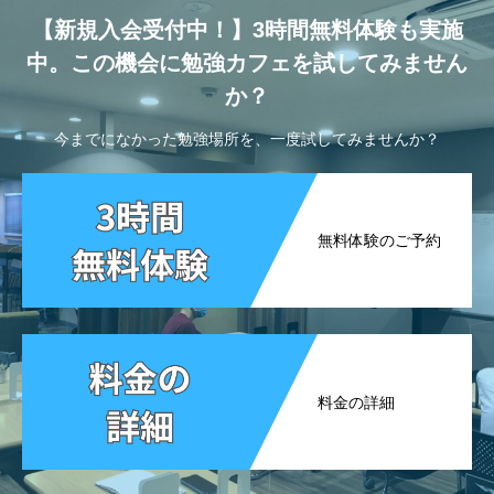
【新規入会受付中！】3時間無料体験も実施
中。この機会に勉強カフェを試してみません
か？
今までになかった勉強場所を、一度試してみませんか？
無料体験のご予約
料金の詳細