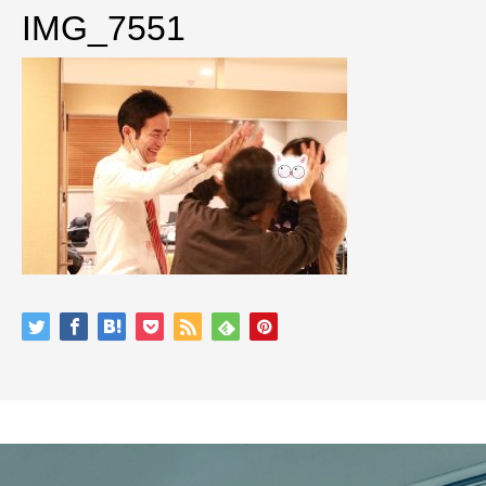
IMG_7551