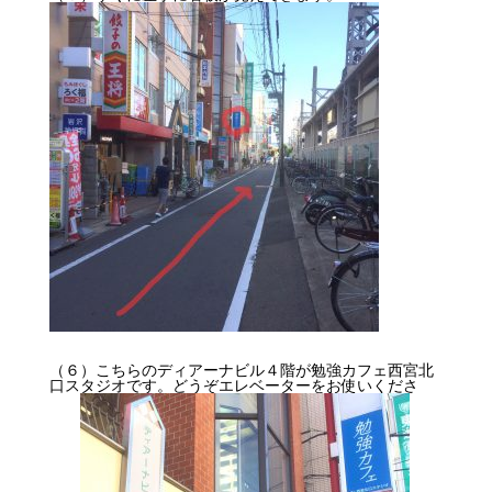
（６）こちらのディアーナビル４階が勉強カフェ西宮北
口スタジオです。どうぞエレベーターをお使いくださ