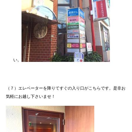
い。
（７）エレベーターを降りてすぐの入り口がこちらです。是非お
気軽にお越し下さいませ！