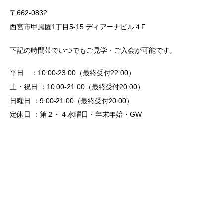
〒662-0832
西宮市甲風園1丁目5-15 ディアーナビル４F
下記の時間帯でいつでもご見学・ご入会が可能です。
平日 ：10:00-23:00（最終受付22:00）
土・祝日 ：10:00-21:00（最終受付20:00）
日曜日 ：9:00-21:00（最終受付20:00）
定休日 ：第２・４水曜日・年末年始・GW