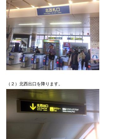
（２）北西出口を降ります。