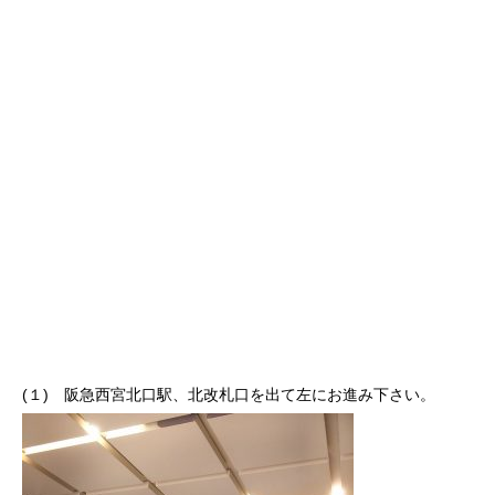
(１) 阪急西宮北口駅、北改札口を出て左にお進み下さい。