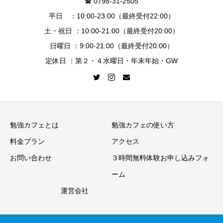
☎︎ 0798-31-2505
平日 ：10:00-23:00（最終受付22:00）
土・祝日 ：10:00-21:00（最終受付20:00）
日曜日 ：9:00-21:00（最終受付20:00）
定休日 ：第２・４水曜日・年末年始・GW
勉強カフェとは
勉強カフェの使い方
料金プラン
アクセス
お問い合わせ
３時間無料体験お申し込みフォ
ーム
運営会社