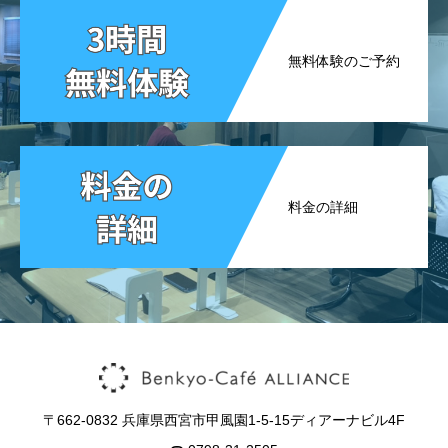
無料体験のご予約
料金の詳細
〒662-0832 兵庫県西宮市甲風園1-5-15ディアーナビル4F