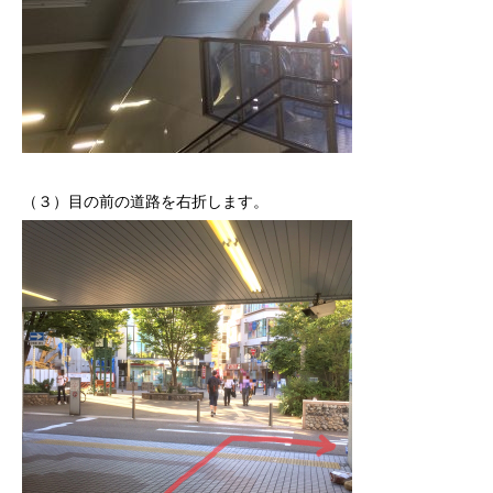
（３）目の前の道路を右折します。