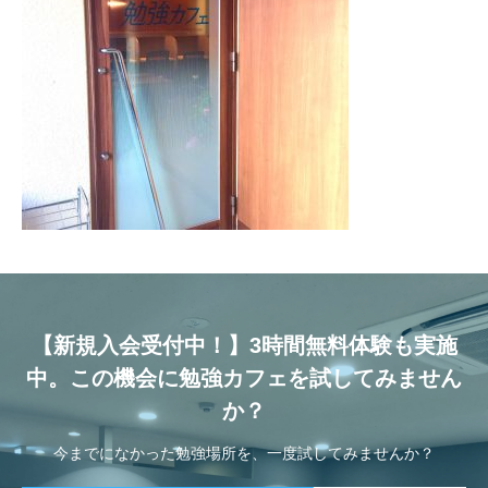
【新規入会受付中！】3時間無料体験も実施
中。この機会に勉強カフェを試してみません
か？
今までになかった勉強場所を、一度試してみませんか？