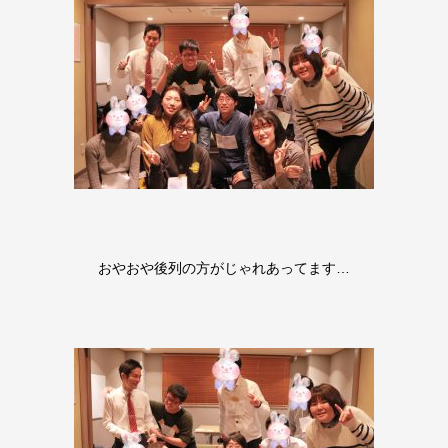
おやおや後列の方がじゃれあってます…