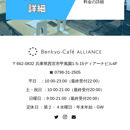
料金の詳細
〒662-0832 兵庫県西宮市甲風園1-5-15ディアーナビル4F
☎︎ 0798-31-2505
平日 ：10:00-23:00（最終受付22:00）
土・祝日 ：10:00-21:00（最終受付20:00）
日曜日 ：9:00-21:00（最終受付20:00）
定休日 ：第２・４水曜日・年末年始・GW