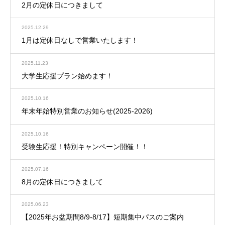
2月の定休日につきまして
2025.12.29
1月は定休日なしで営業いたします！
2025.11.23
大学生応援プラン始めます！
2025.10.16
年末年始特別営業のお知らせ(2025-2026)
2025.10.16
受験生応援！特別キャンペーン開催！！
2025.07.16
8月の定休日につきまして
2025.06.23
【2025年お盆期間8/9-8/17】短期集中パスのご案内