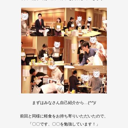
まずはみなさん自己紹介から…(^^)/
前回と同様に軽食をお持ち寄りいただいたので、
「〇〇です、〇〇を勉強しています！」