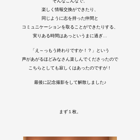
そんなこんなで、
楽しく情報交換ができたり、
同じように志を持った仲間と
コミュニケーションを取ることができたりする、
実りある時間はあっというまに過ぎ…
「え～っもう終わりですか！？」という
声があがるほどみなさん楽しんでくださったので
こちらとしても寂しくはあったのですが！
最後に記念撮影をして解散しました♪
まず１枚。