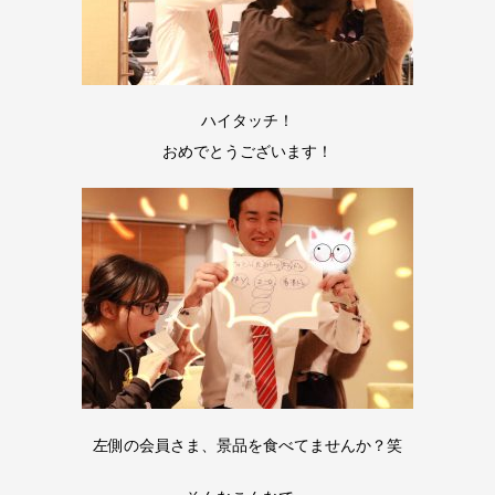
ハイタッチ！
おめでとうございます！
左側の会員さま、景品を食べてませんか？笑