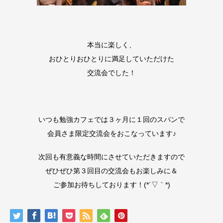
本当に楽しく、
おひとりおひとりに満足していただけた
交流会でした！
いつも勉強カフェでは３ヶ月に１回のスパンで
会員さま限定交流会をおこなっています♪
次回も有意義な時間にさせていただきますので
ぜひぜひ第３回目の交流会もお楽しみに＆
ご参加お待ちしております！(*´▽｀*)