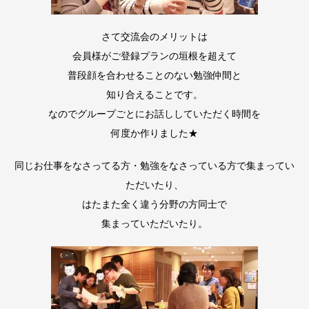
さて交流会のメリットは
会員様がご登録プランの垣根を超えて
普段顔を合わせることのない勉強仲間と
知り合えることです。
なのでグループごとにお話ししていただく時間を
何度か作りました★
同じお仕事をなさってる方・勉強をなさっている方で集まってい
ただいたり、
はたまた全く違う分野の方同士で
集まっていただいたり。