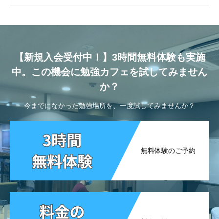
【新規入会受付中！】3時間無料体験も実施
中。この機会に勉強カフェを試してみません
か？
今までになかった勉強場所を、一度試してみませんか？
無料体験のご予約