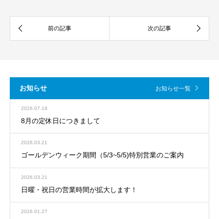
お知らせ
お知らせ一覧
2026.07.19
8月の定休日につきまして
2026.03.21
ゴールデンウィーク期間（5/3~5/5)特別営業のご案内
2026.03.21
日曜・祝日の営業時間が拡大します！
2026.01.27