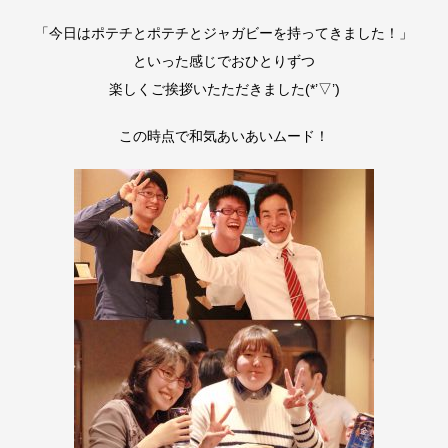
「今日はポテチとポテチとジャガビーを持ってきました！」
といった感じでおひとりずつ
楽しくご挨拶いたただきました(*’▽’)
この時点で和気あいあいムード！