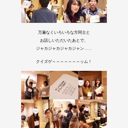
万遍なくいろいろな方同士と
お話しいただいたあとで、
ジャカジャカジャカジャン……
クイズゲ～～～～～～～ッム！