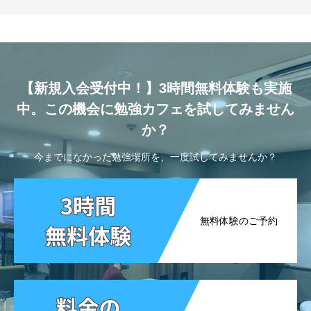
【新規入会受付中！】3時間無料体験も実施
中。この機会に勉強カフェを試してみません
か？
今までになかった勉強場所を、一度試してみませんか？
無料体験のご予約