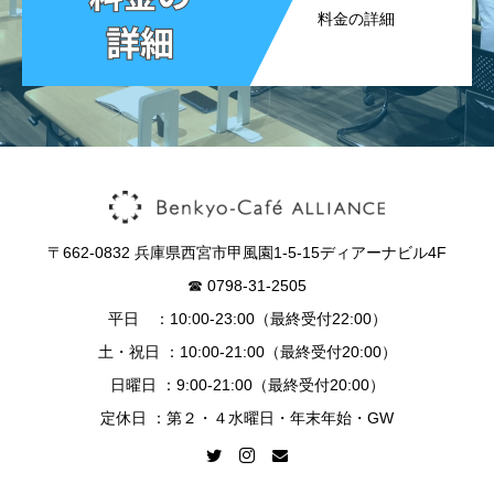
料金の詳細
〒662-0832 兵庫県西宮市甲風園1-5-15ディアーナビル4F
☎︎ 0798-31-2505
平日 ：10:00-23:00（最終受付22:00）
土・祝日 ：10:00-21:00（最終受付20:00）
日曜日 ：9:00-21:00（最終受付20:00）
定休日 ：第２・４水曜日・年末年始・GW