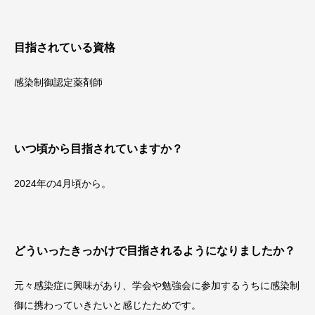
目指されている資格
感染制御認定薬剤師
いつ頃から目指されていますか？
2024年の4月頃から。
どういったきっかけで目指されるようになりましたか？
元々感染症に興味があり、学会や勉強会に参加するうちに感染制
御に携わっていきたいと感じたためです。