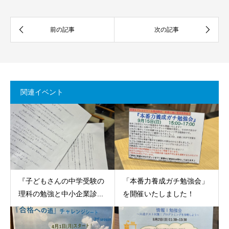
関連イベント
『子どもさんの中学受験の
「本番力養成ガチ勉強会」
理科の勉強と中小企業診...
を開催いたしました！