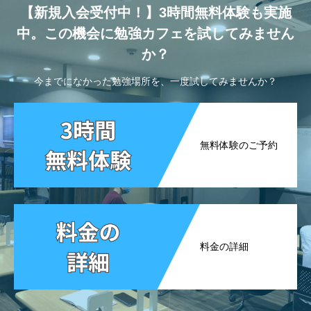
【新規入会受付中！】3時間無料体験も実施
中。この機会に勉強カフェを試してみません
か？
今までになかった勉強場所を、一度試してみませんか？
無料体験のご予約
料金の詳細