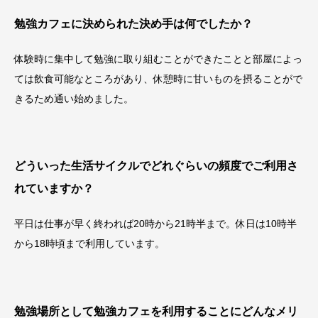
勉強カフェに決められた決め手は何でしたか？
体験時に集中して勉強に取り組むことができたことと部屋によっ
ては飲食可能なところがあり、休憩時に甘いものを摂ることがで
きるため通い始めました。
どういった生活サイクルでどれぐらいの頻度でご利用さ
れていますか？
平日は仕事が早く終われば20時から21時半まで。休日は10時半
から18時頃まで利用しています。
勉強場所として勉強カフェを利用することにどんなメリ