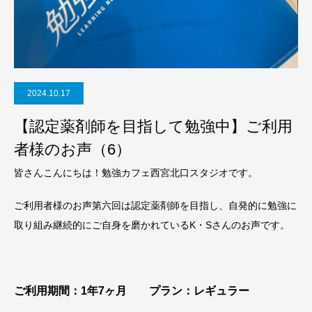
2024.10.17
【認定薬剤師を目指して勉強中】ご利用
者様のお声（6）
皆さんこんにちは！勉強カフェ西宮北口スタジオです。
ご利用者様のお声第六回は認定薬剤師を目指し、自発的に勉強に
取り組み継続的にご自身を磨かれているK・Sさんのお声です。
ご利用期間：1年7ヶ月 プラン：レギュラー