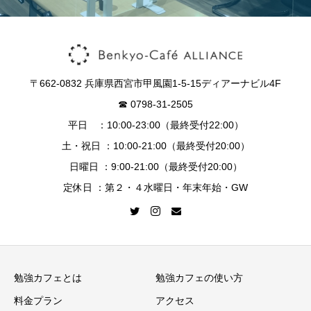
〒662-0832 兵庫県西宮市甲風園1-5-15ディアーナビル4F
☎︎ 0798-31-2505
平日 ：10:00-23:00（最終受付22:00）
土・祝日 ：10:00-21:00（最終受付20:00）
日曜日 ：9:00-21:00（最終受付20:00）
定休日 ：第２・４水曜日・年末年始・GW
勉強カフェとは
勉強カフェの使い方
料金プラン
アクセス