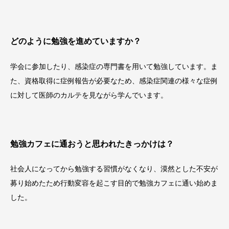
どのように勉強を進めていますか？
学会に参加したり、感染症の専門書を用いて勉強しています。ま
た、資格取得に症例報告が必要なため、感染症関連の様々な症例
に対して医師のカルテを見ながら学んでいます。
勉強カフェに通おうと思われたきっかけは？
社会人になってから勉強する習慣がなくなり、漠然とした不安が
募り始めたため行動変容を起こす目的で勉強カフェに通い始めま
した。