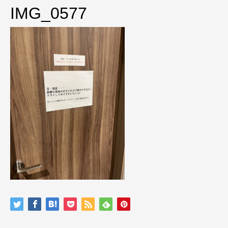
IMG_0577