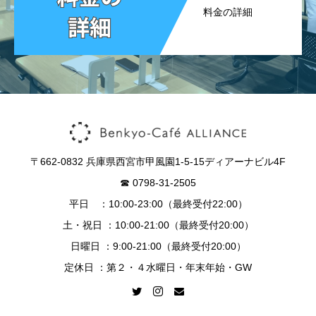
料金の詳細
〒662-0832 兵庫県西宮市甲風園1-5-15ディアーナビル4F
☎︎ 0798-31-2505
平日 ：10:00-23:00（最終受付22:00）
土・祝日 ：10:00-21:00（最終受付20:00）
日曜日 ：9:00-21:00（最終受付20:00）
定休日 ：第２・４水曜日・年末年始・GW