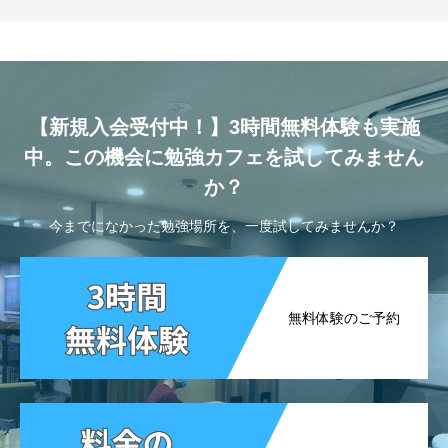
【新規入会受付中！】3時間無料体験も実施
中。この機会に勉強カフェを試してみません
か？
今までになかった勉強場所を、一度試してみませんか？
無料体験のご予約