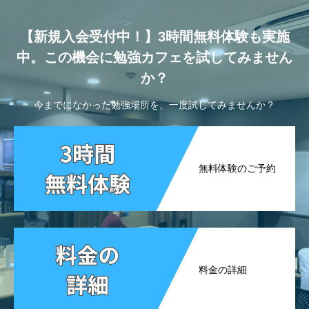
【新規入会受付中！】3時間無料体験も実施
中。この機会に勉強カフェを試してみません
か？
今までになかった勉強場所を、一度試してみませんか？
無料体験のご予約
料金の詳細