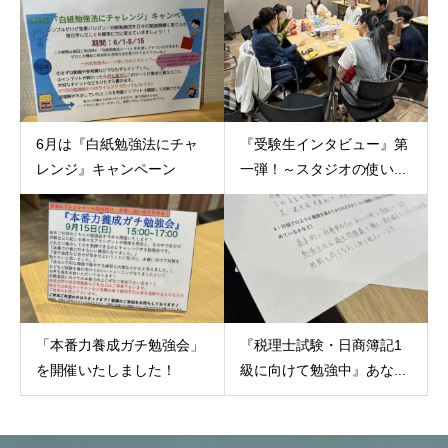
6月は『白紙勉強法にチャ
『受験生インタビュー』第
レンジ』キャンペーン
一弾！～スタジオの使い...
「本番力養成ガチ勉強会」
『税理士試験・日商簿記1
を開催いたしました！
級に向けて勉強中』あな...