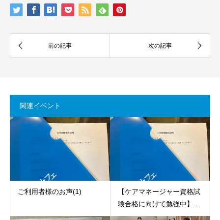
関連イベント
ご利用者様のお声(1)
【ケアマネージャー資格試
験合格に向けて勉強中】...