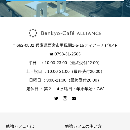
〒662-0832 兵庫県西宮市甲風園1-5-15ディアーナビル4F
☎︎ 0798-31-2505
平日 ：10:00-23:00（最終受付22:00）
土・祝日 ：10:00-21:00（最終受付20:00）
日曜日 ：9:00-21:00（最終受付20:00）
定休日 ：第２・４水曜日・年末年始・GW
勉強カフェとは
勉強カフェの使い方