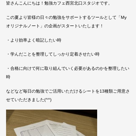
皆さんこんにちは！勉強カフェ西宮北口スタジオです。
この夏より皆様の日々の勉強をサポートするツールとして「My
オリジナルノート」の企画がスタートいたします！
・より効率よく暗記したい時
・学んだことを整理してしっかり定着させたい時
・合格に向けて何に取り組んでいく必要があるのかを整理したい
時
などなど毎日の勉強でご活用いただけるシートを13種類ご用意さ
せていただきました(^^)