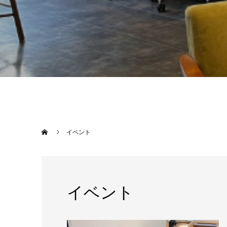
イベント
イベント