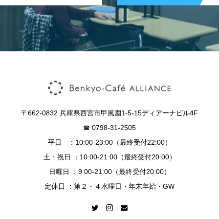
〒662-0832 兵庫県西宮市甲風園1-5-15ディアーナビル4F
☎︎ 0798-31-2505
平日 ：10:00-23:00（最終受付22:00）
土・祝日 ：10:00-21:00（最終受付20:00）
日曜日 ：9:00-21:00（最終受付20:00）
定休日 ：第２・４水曜日・年末年始・GW