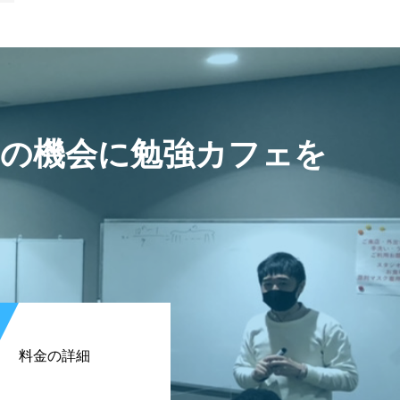
この機会に勉強カフェを
料金の詳細