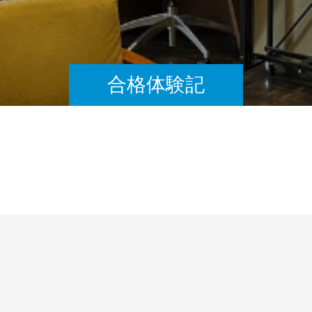
合格体験記