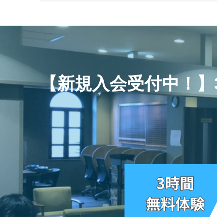
【新規入会受付中！】