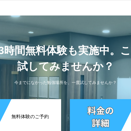
3時間無料体験も実施中。
試してみませんか？
今までになかった勉強場所を、一度試してみませんか？
無料体験のご予約