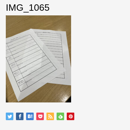
IMG_1065