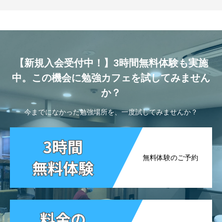
【新規入会受付中！】3時間無料体験も実施
中。この機会に勉強カフェを試してみません
か？
今までになかった勉強場所を、一度試してみませんか？
無料体験のご予約