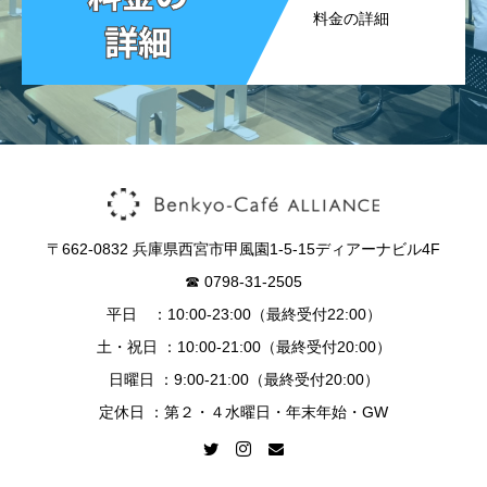
料金の詳細
〒662-0832 兵庫県西宮市甲風園1-5-15ディアーナビル4F
☎︎ 0798-31-2505
平日 ：10:00-23:00（最終受付22:00）
土・祝日 ：10:00-21:00（最終受付20:00）
日曜日 ：9:00-21:00（最終受付20:00）
定休日 ：第２・４水曜日・年末年始・GW