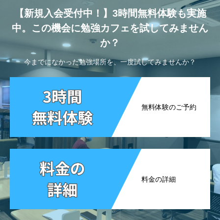
【新規入会受付中！】3時間無料体験も実施
中。この機会に勉強カフェを試してみません
か？
今までになかった勉強場所を、一度試してみませんか？
無料体験のご予約
料金の詳細