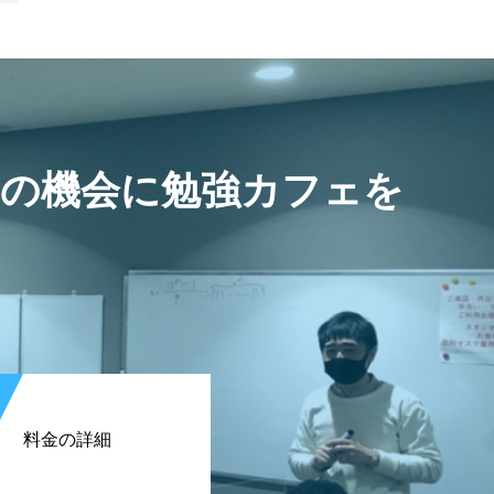
この機会に勉強カフェを
料金の詳細