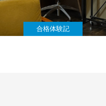
合格体験記