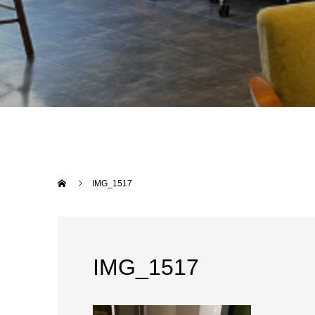
IMG_1517
IMG_1517