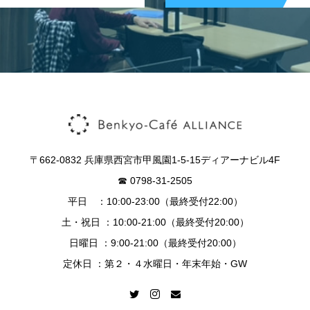
〒662-0832 兵庫県西宮市甲風園1-5-15ディアーナビル4F
☎︎ 0798-31-2505
平日 ：10:00-23:00（最終受付22:00）
土・祝日 ：10:00-21:00（最終受付20:00）
日曜日 ：9:00-21:00（最終受付20:00）
定休日 ：第２・４水曜日・年末年始・GW