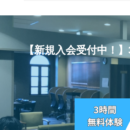
【新規入会受付中！】