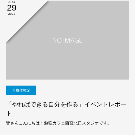
AUG
29
2022
合格体験記
「やればできる自分を作る」イベントレポー
ト
皆さんこんにちは！勉強カフェ西宮北口スタジオです。