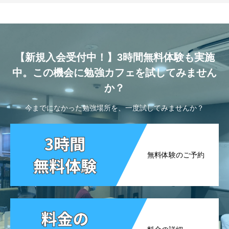
【新規入会受付中！】3時間無料体験も実施
中。この機会に勉強カフェを試してみません
か？
今までになかった勉強場所を、一度試してみませんか？
無料体験のご予約