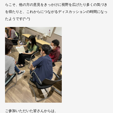
らこそ、他の方の意見をきっかけに視野を広げたり多くの気づき
を得たりと、これからにつながるディスカッションの時間になっ
たようです(^-^)
ご参加いただいた皆さんからは、