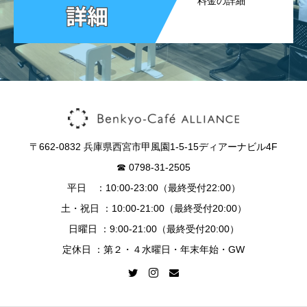
料金の詳細
〒662-0832 兵庫県西宮市甲風園1-5-15ディアーナビル4F
☎︎ 0798-31-2505
平日 ：10:00-23:00（最終受付22:00）
土・祝日 ：10:00-21:00（最終受付20:00）
日曜日 ：9:00-21:00（最終受付20:00）
定休日 ：第２・４水曜日・年末年始・GW