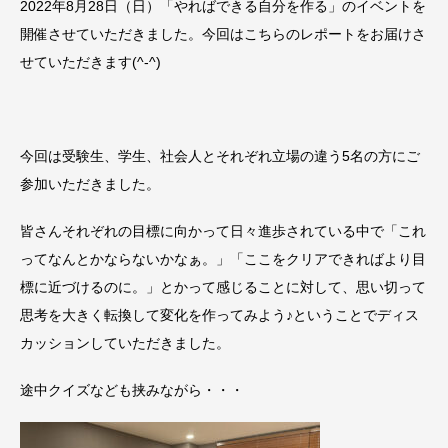
2022年8月28日（日）「やればできる自分を作る」のイベントを
開催させていただきました。今回はこちらのレポートをお届けさ
せていただきます(^-^)
今回は受験生、学生、社会人とそれぞれ立場の違う5名の方にご
参加いただきました。
皆さんそれぞれの目標に向かって日々進歩されている中で「これ
ってなんとかならないかなぁ。」「ここをクリアできればより目
標に近づけるのに。」とかって感じることに対して、思い切って
思考を大きく転換して変化を作ってみよう♪ということでディス
カッションしていただきました。
途中クイズなども挟みながら・・・