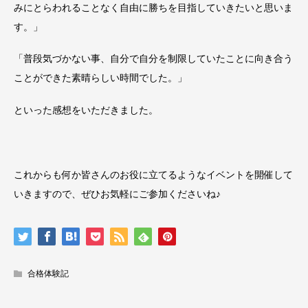
みにとらわれることなく自由に勝ちを目指していきたいと思いま
す。」
「普段気づかない事、自分で自分を制限していたことに向き合う
ことができた素晴らしい時間でした。」
といった感想をいただきました。
これからも何か皆さんのお役に立てるようなイベントを開催して
いきますので、ぜひお気軽にご参加くださいね♪
合格体験記