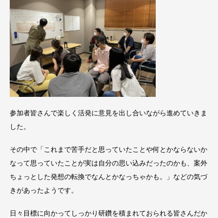
参加者皆さんで楽しく活発に意見を出し合いながら進めていきま
した。
その中で「これまで苦手だと思っていたことや何とかならないか
なって思っていたことが実は自分の思い込みだったのかも、案外
ちょっとした発想の転換でなんとかなっちゃかも。」などの気づ
きがあったようです。
日々目標に向かってしっかり研鑽を積まれておられる皆さんだか