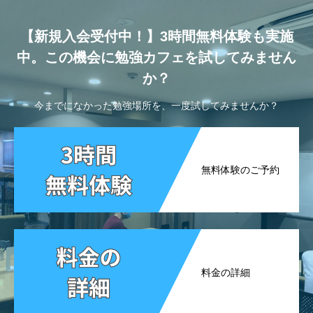
【新規入会受付中！】3時間無料体験も実施
中。この機会に勉強カフェを試してみません
か？
今までになかった勉強場所を、一度試してみませんか？
無料体験のご予約
料金の詳細