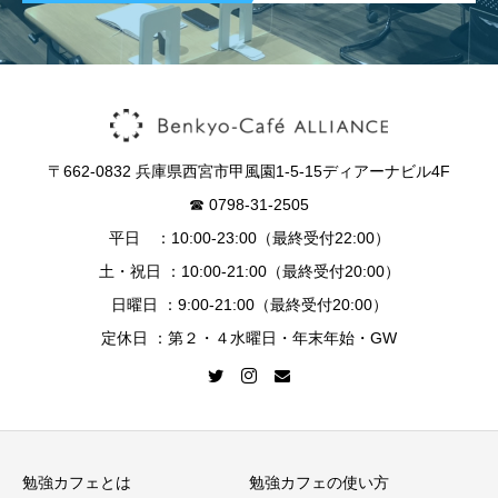
〒662-0832 兵庫県西宮市甲風園1-5-15ディアーナビル4F
☎︎ 0798-31-2505
平日 ：10:00-23:00（最終受付22:00）
土・祝日 ：10:00-21:00（最終受付20:00）
日曜日 ：9:00-21:00（最終受付20:00）
定休日 ：第２・４水曜日・年末年始・GW
勉強カフェとは
勉強カフェの使い方