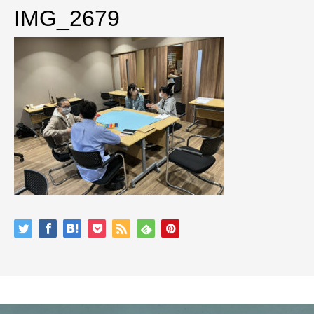
IMG_2679