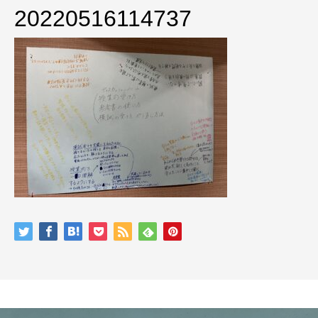
20220516114737