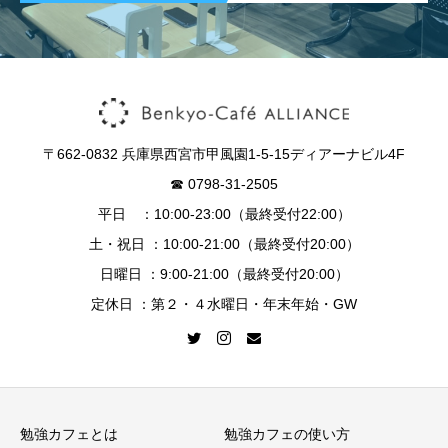
〒662-0832 兵庫県西宮市甲風園1-5-15ディアーナビル4F
☎︎ 0798-31-2505
平日 ：10:00-23:00（最終受付22:00）
土・祝日 ：10:00-21:00（最終受付20:00）
日曜日 ：9:00-21:00（最終受付20:00）
定休日 ：第２・４水曜日・年末年始・GW
勉強カフェとは
勉強カフェの使い方