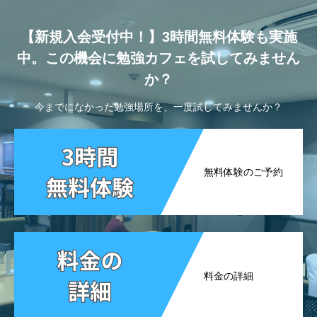
【新規入会受付中！】3時間無料体験も実施
中。この機会に勉強カフェを試してみません
か？
今までになかった勉強場所を、一度試してみませんか？
無料体験のご予約
料金の詳細