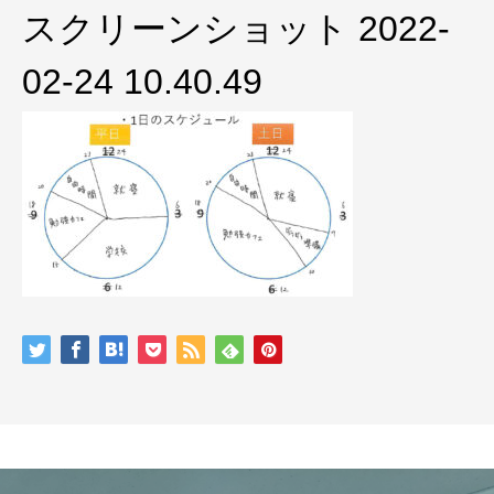
スクリーンショット 2022-
02-24 10.40.49