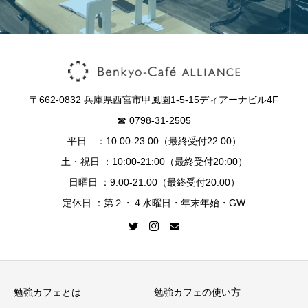
〒662-0832 兵庫県西宮市甲風園1-5-15ディアーナビル4F
☎︎ 0798-31-2505
平日 ：10:00-23:00（最終受付22:00）
土・祝日 ：10:00-21:00（最終受付20:00）
日曜日 ：9:00-21:00（最終受付20:00）
定休日 ：第２・４水曜日・年末年始・GW
勉強カフェとは
勉強カフェの使い方