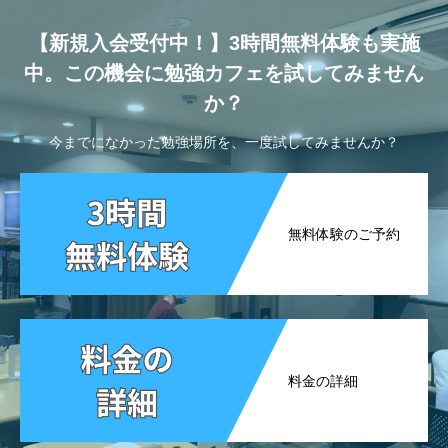
【新規入会受付中！】3時間無料体験も実施
中。この機会に勉強カフェを試してみません
か？
今までになかった勉強場所を、一度試してみませんか？
無料体験のご予約
料金の詳細