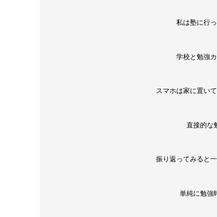
私は塾に行っ
学校と勉強カ
スマホは家に置いて
直接的な
振り返ってみると一
単純に勉強