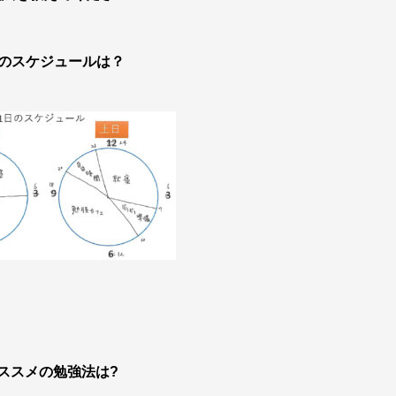
日のスケジュールは？
ススメの勉強法は?