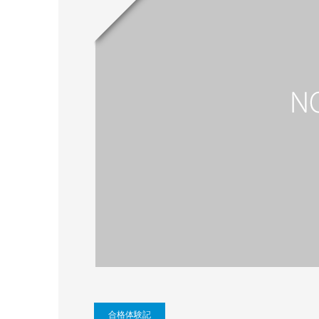
合格体験記