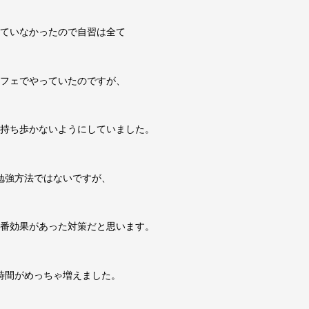
ていなかったので自習は全て
フェでやっていたのですが、
持ち歩かないようにしていました。
勉強方法ではないですが、
番効果があった対策だと思います。
時間がめっちゃ増えました。