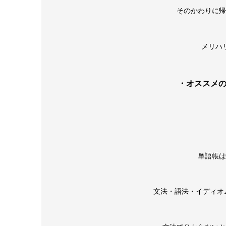
そのかわりに帰
メリハ
・オススメ
単語帳は
文法・語法・イディオム