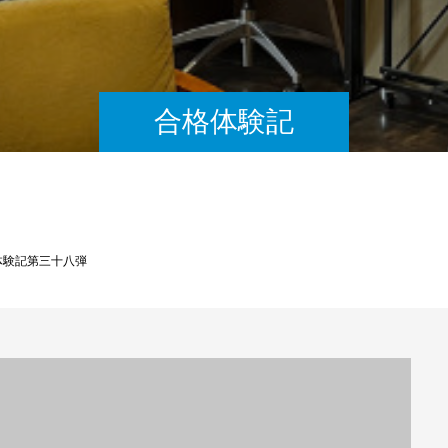
合格体験記
体験記第三十八弾