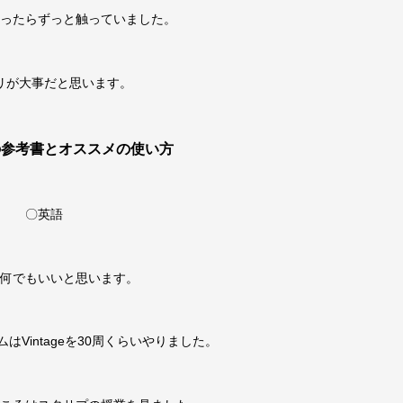
ったらずっと触っていました。
リが大事だと思います。
の参考書とオススメの使い方
〇英語
何でもいいと思います。
はVintageを30周くらいやりました。