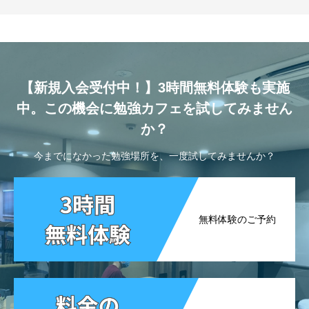
【新規入会受付中！】3時間無料体験も実施
中。この機会に勉強カフェを試してみません
か？
今までになかった勉強場所を、一度試してみませんか？
無料体験のご予約