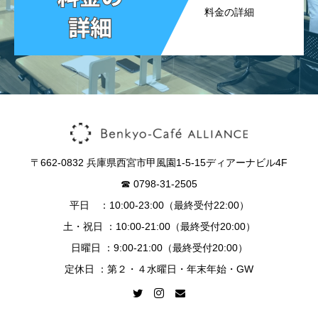
料金の詳細
〒662-0832 兵庫県西宮市甲風園1-5-15ディアーナビル4F
☎︎ 0798-31-2505
平日 ：10:00-23:00（最終受付22:00）
土・祝日 ：10:00-21:00（最終受付20:00）
日曜日 ：9:00-21:00（最終受付20:00）
定休日 ：第２・４水曜日・年末年始・GW