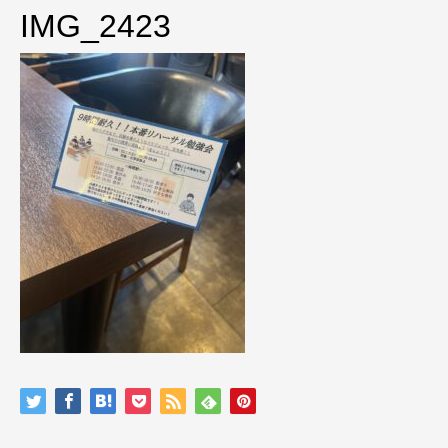
IMG_2423