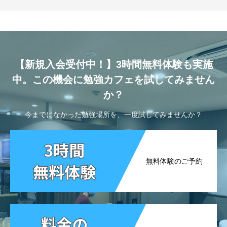
【新規入会受付中！】3時間無料体験も実施
中。この機会に勉強カフェを試してみません
か？
今までになかった勉強場所を、一度試してみませんか？
無料体験のご予約