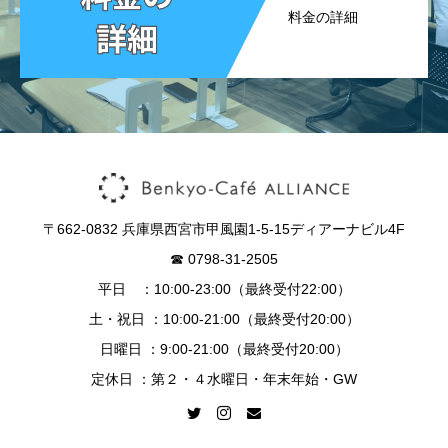
料金の詳細
〒662-0832 兵庫県西宮市甲風園1-5-15ディアーナビル4F
☎︎ 0798-31-2505
平日 ：10:00-23:00（最終受付22:00）
土・祝日 ：10:00-21:00（最終受付20:00）
日曜日 ：9:00-21:00（最終受付20:00）
定休日 ：第２・４水曜日・年末年始・GW