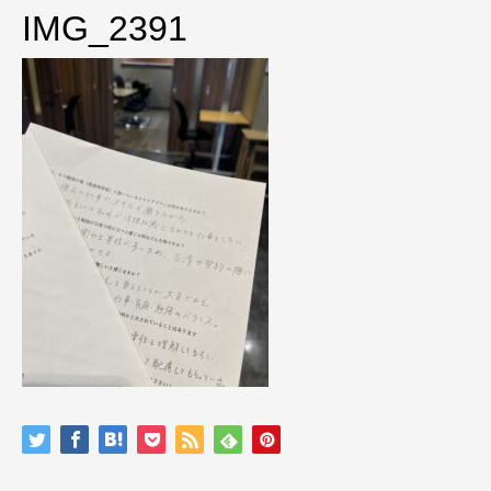
IMG_2391