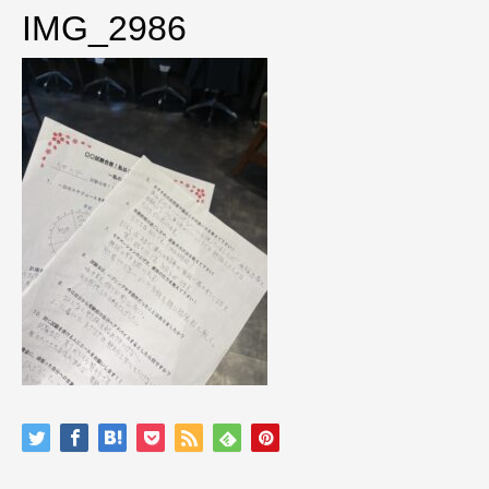
IMG_2986