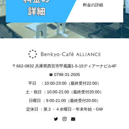
料金の詳細
〒662-0832 兵庫県西宮市甲風園1-5-15ディアーナビル4F
☎︎ 0798-31-2505
平日 ：10:00-23:00（最終受付22:00）
土・祝日 ：10:00-21:00（最終受付20:00）
日曜日 ：9:00-21:00（最終受付20:00）
定休日 ：第２・４水曜日・年末年始・GW