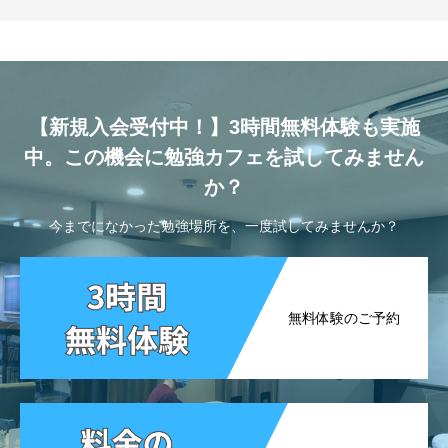
【新規入会受付中！】3時間無料体験も実施
中。この機会に勉強カフェを試してみません
か？
今までになかった勉強場所を、一度試してみませんか？
無料体験のご予約